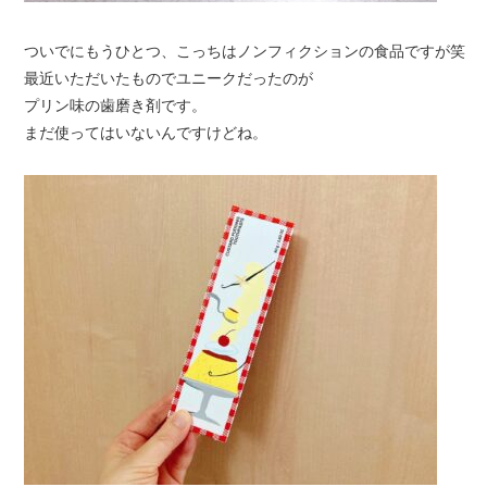
ついでにもうひとつ、こっちはノンフィクションの食品ですが笑
最近いただいたものでユニークだったのが
プリン味の歯磨き剤です。
まだ使ってはいないんですけどね。