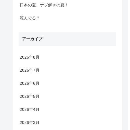
日本の夏、ナゾ解きの夏！
涼んでる？
アーカイブ
2026年8月
2026年7月
2026年6月
2026年5月
2026年4月
2026年3月