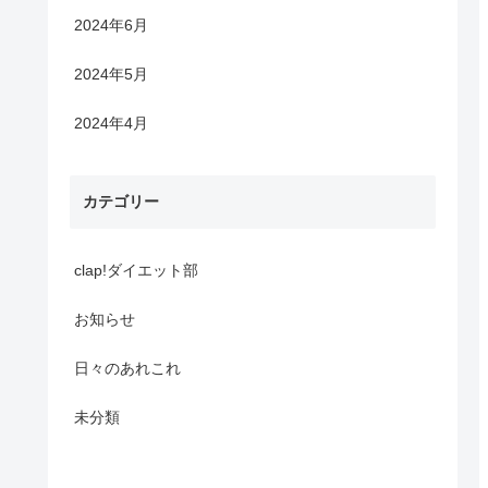
2024年6月
2024年5月
2024年4月
カテゴリー
clap!ダイエット部
お知らせ
日々のあれこれ
未分類