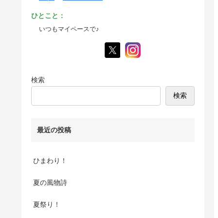
ひとこと：
いつもマイペースで♪
検索
検索
最近の投稿
ひまわり！
夏の風物詩
夏祭り！