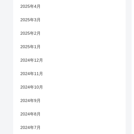
2025年4月
2025年3月
2025年2月
2025年1月
2024年12月
2024年11月
2024年10月
2024年9月
2024年8月
2024年7月