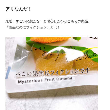
アリなんだ！
最近、すごい発想だなーと感心したのがこちらの商品。
「食品なのにフィクション」とは！