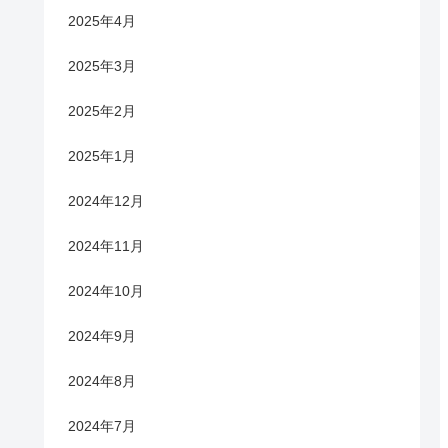
2025年4月
2025年3月
2025年2月
2025年1月
2024年12月
2024年11月
2024年10月
2024年9月
2024年8月
2024年7月