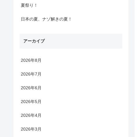
夏祭り！
日本の夏、ナゾ解きの夏！
アーカイブ
2026年8月
2026年7月
2026年6月
2026年5月
2026年4月
2026年3月