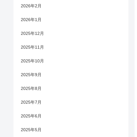
2026年2月
2026年1月
2025年12月
2025年11月
2025年10月
2025年9月
2025年8月
2025年7月
2025年6月
2025年5月