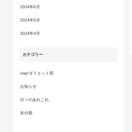
2024年6月
2024年5月
2024年4月
カテゴリー
clap!ダイエット部
お知らせ
日々のあれこれ
未分類