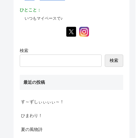
ひとこと：
いつもマイペースで♪
検索
検索
最近の投稿
す～ずしぃぃぃぃ～！
ひまわり！
夏の風物詩