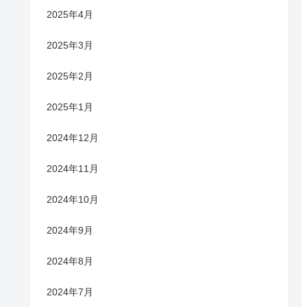
2025年4月
2025年3月
2025年2月
2025年1月
2024年12月
2024年11月
2024年10月
2024年9月
2024年8月
2024年7月