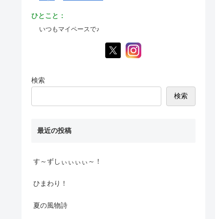
ひとこと：
いつもマイペースで♪
検索
検索
最近の投稿
す～ずしぃぃぃぃ～！
ひまわり！
夏の風物詩