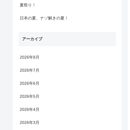
夏祭り！
日本の夏、ナゾ解きの夏！
アーカイブ
2026年8月
2026年7月
2026年6月
2026年5月
2026年4月
2026年3月