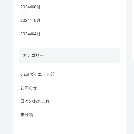
2024年6月
2024年5月
2024年4月
カテゴリー
clap!ダイエット部
お知らせ
日々のあれこれ
未分類