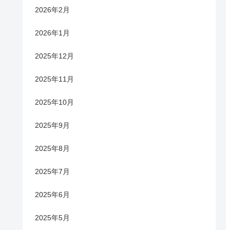
2026年2月
2026年1月
2025年12月
2025年11月
2025年10月
2025年9月
2025年8月
2025年7月
2025年6月
2025年5月