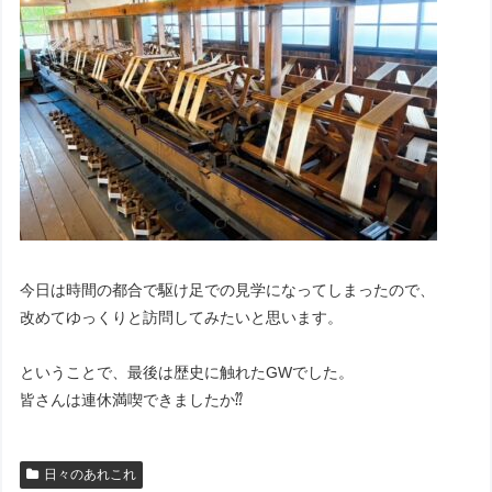
今日は時間の都合で駆け足での見学になってしまったので、
改めてゆっくりと訪問してみたいと思います。
ということで、最後は歴史に触れたGWでした。
皆さんは連休満喫できましたか⁇
日々のあれこれ