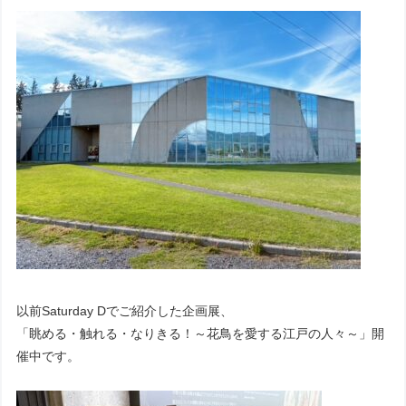
以前Saturday Dでご紹介した企画展、
「眺める・触れる・なりきる！～花鳥を愛する江戸の人々～」開
催中です。