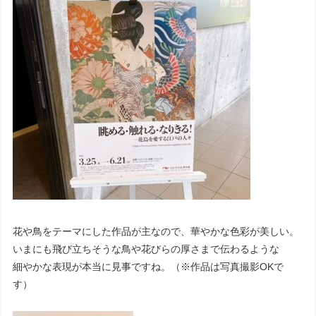
花や鳥をテーマにした作品が主なので、華やかな色彩が美しい。
いまにも飛び立ちそうな鳥や花びらの厚さまで伝わるような
細やかな表現が本当に見事ですね。（※作品は写真撮影OKで
す）