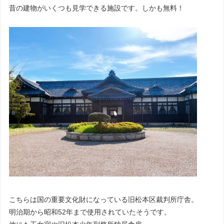
昔の建物がいくつも見学できる施設です。しかも無料！
こちらは国の重要文化財になっている旧松本区裁判所庁舎。
明治期から昭和52年まで使用されていたそうです。