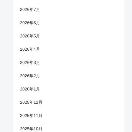
2026年7月
2026年6月
2026年5月
2026年4月
2026年3月
2026年2月
2026年1月
2025年12月
2025年11月
2025年10月