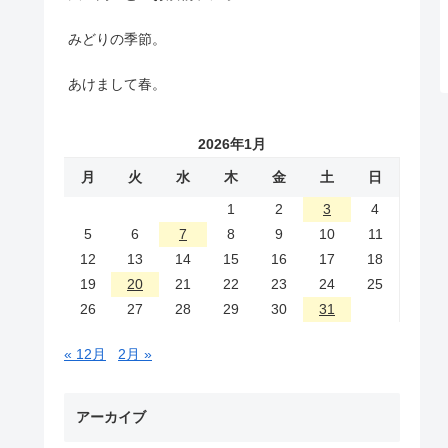
みどりの季節。
あけまして春。
2026年1月
月
火
水
木
金
土
日
1
2
3
4
5
6
7
8
9
10
11
12
13
14
15
16
17
18
19
20
21
22
23
24
25
26
27
28
29
30
31
« 12月
2月 »
アーカイブ