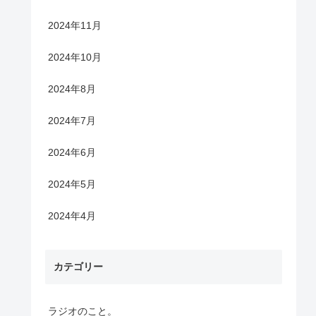
2024年11月
2024年10月
2024年8月
2024年7月
2024年6月
2024年5月
2024年4月
カテゴリー
ラジオのこと。