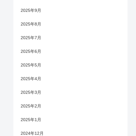
2025年9月
2025年8月
2025年7月
2025年6月
2025年5月
2025年4月
2025年3月
2025年2月
2025年1月
2024年12月