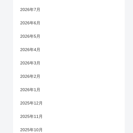
2026年7月
2026年6月
2026年5月
2026年4月
2026年3月
2026年2月
2026年1月
2025年12月
2025年11月
2025年10月