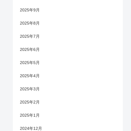
2025年9月
2025年8月
2025年7月
2025年6月
2025年5月
2025年4月
2025年3月
2025年2月
2025年1月
2024年12月