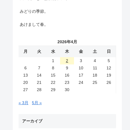
みどりの季節。
あけまして春。
2026年4月
月
火
水
木
金
土
日
1
2
3
4
5
6
7
8
9
10
11
12
13
14
15
16
17
18
19
20
21
22
23
24
25
26
27
28
29
30
« 3月
5月 »
アーカイブ