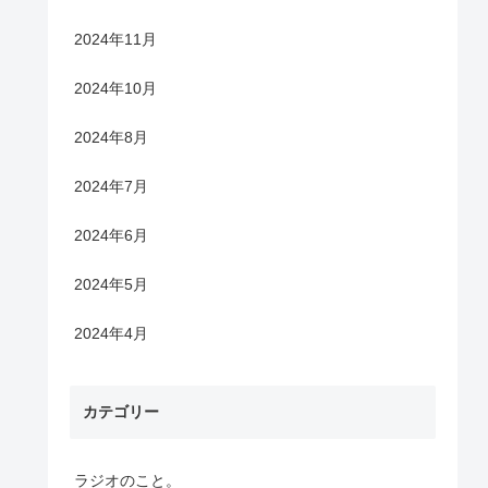
2024年11月
2024年10月
2024年8月
2024年7月
2024年6月
2024年5月
2024年4月
カテゴリー
ラジオのこと。