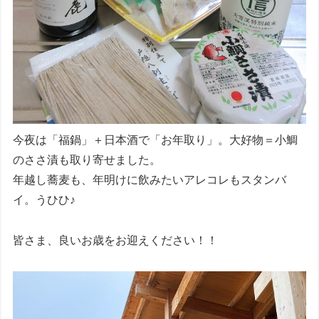
今夜は「福鍋」＋日本酒で「お年取り」。大好物＝小鯛
のささ漬も取り寄せました。
年越し蕎麦も、年明けに飲みたいアレコレもスタンバ
イ。うひひ♪
皆さま、良いお歳をお迎えください！！